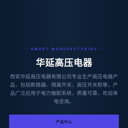
SMART MANUFACTURING
华延高压电器
西安华延高压电器有限公司专业生产高压电器产
品，包括断路器、隔离开关、高压开关柜等，产
品广泛应用于电力输配系统，质量可靠，欢迎来
电咨询。
产品中心